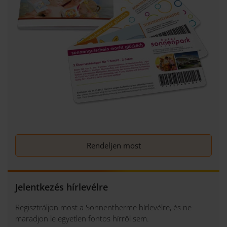
Rendeljen most
Jelentkezés hírlevélre
Regisztráljon most a Sonnentherme hírlevélre, és ne
maradjon le egyetlen fontos hírről sem.