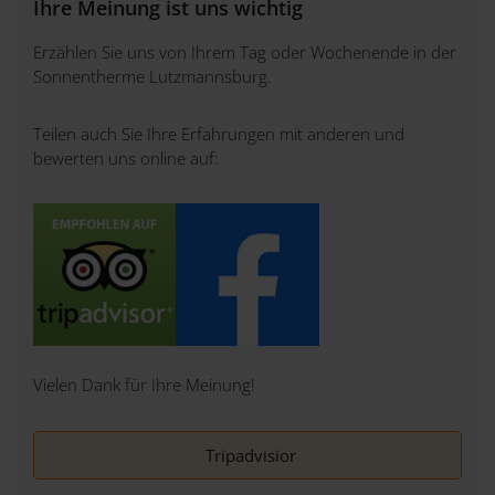
Ihre Meinung ist uns wichtig
Erzählen Sie uns von Ihrem Tag oder Wochenende in der
Sonnentherme Lutzmannsburg.
Teilen auch Sie Ihre Erfahrungen mit anderen und
bewerten uns online auf:
Vielen Dank für Ihre Meinung!
Tripadvisior