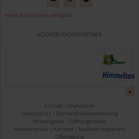
Keine Nachrichten verfügbar.
KOOPERATIONSPARTNER
⏸
Kontakt
|
Impressum
Datenschutz
|
Barrierefreiheitserklärung
Hinweisgeber
|
Öffnungszeiten
Medienservice
|
Karriere
|
Medientransparenz
Offenlegung