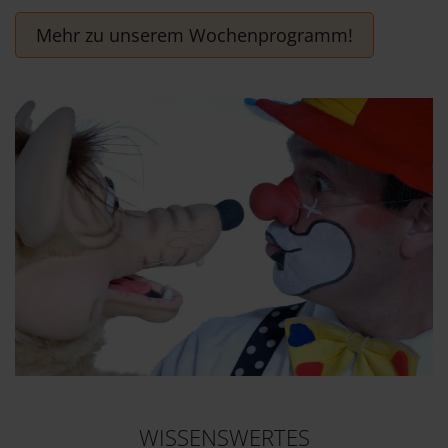
Mehr zu unserem Wochenprogramm!
WISSENSWERTES