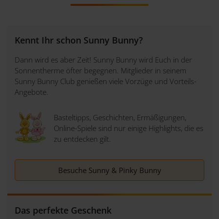
Kennt Ihr schon Sunny Bunny?
Dann wird es aber Zeit! Sunny Bunny wird Euch in der
Sonnentherme öfter begegnen. Mitglieder in seinem
Sunny Bunny Club genießen viele Vorzüge und Vorteils-
Angebote.
Basteltipps, Geschichten, Ermäßigungen,
Online-Spiele sind nur einige Highlights, die es
zu entdecken gilt.
Besuche Sunny & Pinky Bunny
Das perfekte Geschenk