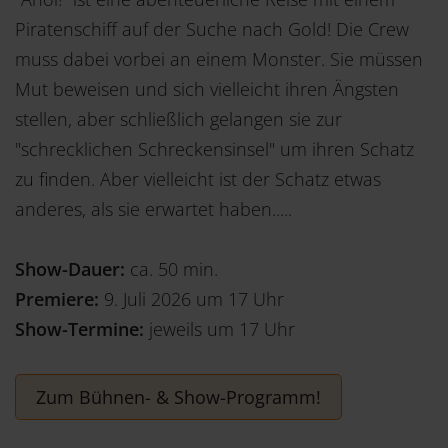
Piratenschiff auf der Suche nach Gold! Die Crew
muss dabei vorbei an einem Monster. Sie müssen
Mut beweisen und sich vielleicht ihren Ängsten
stellen, aber schließlich gelangen sie zur
"schrecklichen Schreckensinsel" um ihren Schatz
zu finden. Aber vielleicht ist der Schatz etwas
anderes, als sie erwartet haben.....
Show-Dauer:
ca. 50 min.
Premiere:
9. Juli 2026 um 17 Uhr
Show-Termine:
jeweils um 17 Uhr
Zum Bühnen- & Show-Programm!