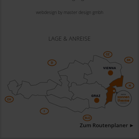
webdesign by master design gmbh
LAGE & ANREISE
Zum Routenplaner ►