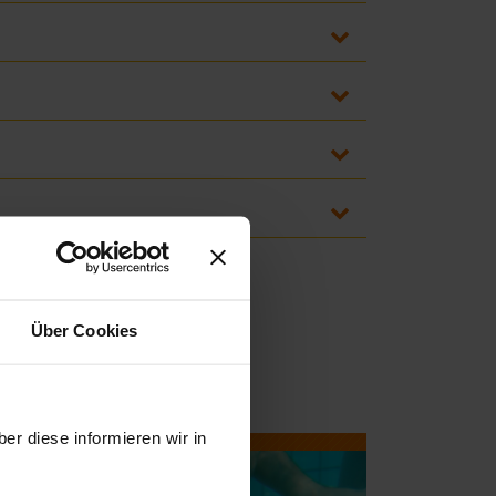
Über Cookies
er diese informieren wir in