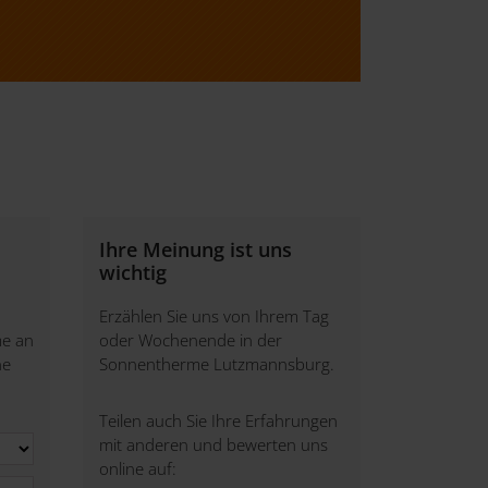
Ihre Meinung ist uns
wichtig
Erzählen Sie uns von Ihrem Tag
me an
oder Wochenende in der
ne
Sonnentherme Lutzmannsburg.
Teilen auch Sie Ihre Erfahrungen
mit anderen und bewerten uns
online auf: