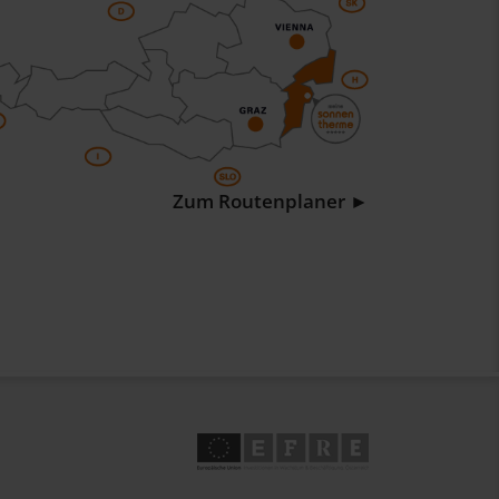
Zum Routenplaner ►