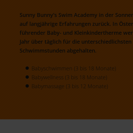
Sunny Bunny's Swim Academy in der Sonnen
auf langjährige Erfahrungen zurück. In Öste
führender Baby- und Kleinkindertherme wer
Jahr über täglich für die unterschiedlichste
Schwimmstunden abgehalten.
Babyschwimmen (3 bis 18 Monate)
Babywellness (3 bis 18 Monate)
Babymassage (3 bis 12 Monate)