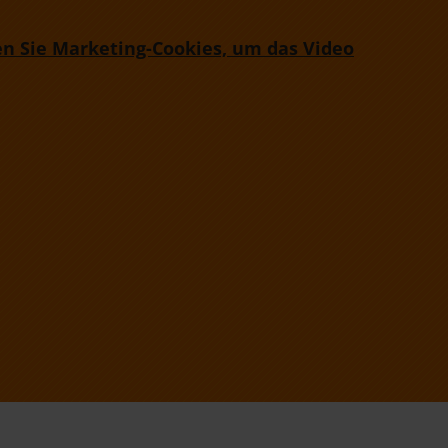
en Sie Marketing-Cookies, um das Video