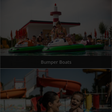
Bumper Boats