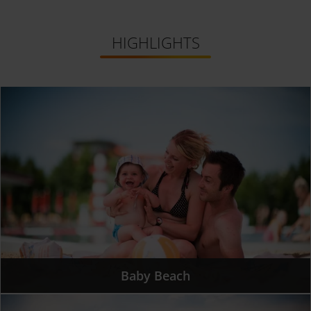
HIGHLIGHTS
Baby Beach