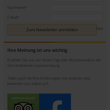
Nachname
*
E-Mail
*
*
Pflichtfeld
Ihre Meinung ist uns wichtig
Erzählen Sie uns von Ihrem Tag oder Wochenende in der
Sonnentherme Lutzmannsburg.
Teilen auch Sie Ihre Erfahrungen mit anderen und
bewerten uns online auf: