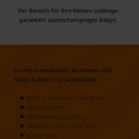
Der Bereich für Ihre kleinen Lieblinge -
garantiert quietschvergnügte Babys!
So viel zu entdecken, da können sich
Babys & Eltern nur wohlfühlen!
Baby- & Kleinkinder Freibecken
kleine Rutschen
beschattete Liegeplätze
Babybeach mit Sandstrand
Wasserspiele