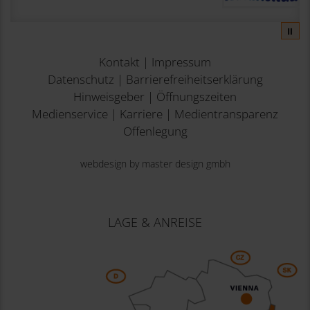
⏸
Kontakt
|
Impressum
Datenschutz
|
Barrierefreiheitserklärung
Hinweisgeber
|
Öffnungszeiten
Medienservice
|
Karriere
|
Medientransparenz
Offenlegung
webdesign by master design gmbh
LAGE & ANREISE