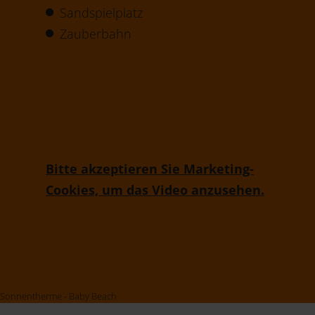
Sandspielplatz
Zauberbahn
Bitte akzeptieren Sie Marketing-
Cookies, um das Video anzusehen.
Sonnentherme - Baby Beach