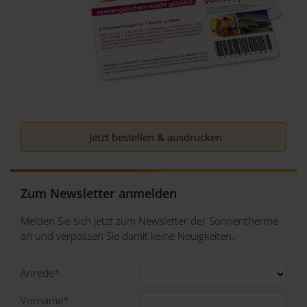
Jetzt bestellen & ausdrucken
Zum Newsletter anmelden
Melden Sie sich jetzt zum Newsletter der Sonnentherme
an und verpassen Sie damit keine Neuigkeiten.
Anrede
*
Vorname
*