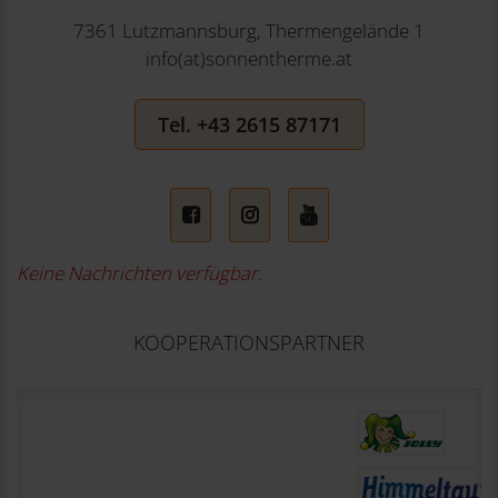
7361 Lutzmannsburg, Thermengelände 1
info(at)sonnentherme.at
Tel. +43 2615 87171
Facebook
Instagram
YouTube
Keine Nachrichten verfügbar.
KOOPERATIONSPARTNER