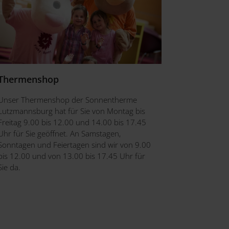
Thermenshop
Unser Thermenshop der Sonnentherme
Lutzmannsburg hat für Sie von Montag bis
Freitag 9.00 bis 12.00 und 14.00 bis 17.45
Uhr für Sie geöffnet. An Samstagen,
Sonntagen und Feiertagen sind wir von 9.00
bis 12.00 und von 13.00 bis 17.45 Uhr für
Sie da.