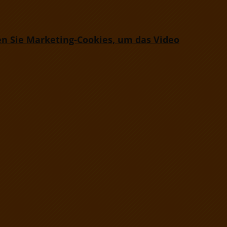
en Sie Marketing-Cookies, um das Video