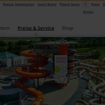
Pension Sonnengarten
Sunny Bunny
Pizzeria Sunny
Preise
Ö
Anreise
ltern
Preise & Service
Shop