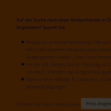
Auf der Suche nach einer Kindertherme in Ö
Angeboten? Sparen Sie
freitags an unserem Familientag 10% auf Ih
(Nicht mit anderen Rabattaktionen kombi
Ausgenommen Ferien-, Feier- und Fenstert
mit der XXL Family Card am Sonntag, ist f
mit mind. 3 Kindern das jüngste Kind grati
dank unserer Rabatte für Senioren und 
Beeinträchtigungen!
Preis-Angeb
Erfahren Sie mehr über unsere