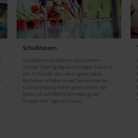
Schulklassen
d
Schulklassen profitieren von unserem
Schüler Ticket (gültig wochentags). Dabei ist
pro 10 Schüler ein Lehrer gratis dabei,
e
Busfahrer erhalten in der Sonnentherme
Lutzmannsburg immer gratis Eintritt. Wir
bitten um schriftliche Anmeldung der
Gruppe drei Tage im Voraus.