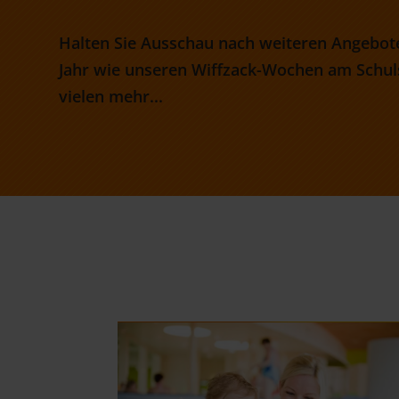
Halten Sie Ausschau nach weiteren Angebo
Jahr wie unseren Wiffzack-Wochen am Schul
vielen mehr...