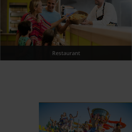
Restaurant