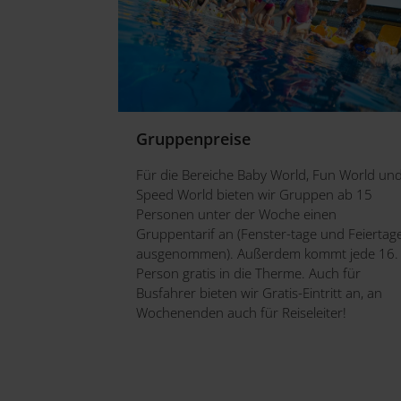
Gruppenpreise
Für die Bereiche Baby World, Fun World un
Speed World bieten wir Gruppen ab 15
Personen unter der Woche einen
Gruppentarif an (Fenster-tage und Feiertag
ausgenommen). Außerdem kommt jede 16.
Person gratis in die Therme. Auch für
Busfahrer bieten wir Gratis-Eintritt an, an
Wochenenden auch für Reiseleiter!