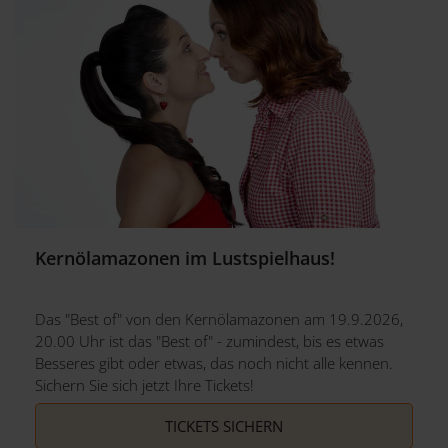
Kernölamazonen im Lustspielhaus!
Das "Best of" von den Kernölamazonen am 19.9.2026,
20.00 Uhr ist das "Best of" - zumindest, bis es etwas
Besseres gibt oder etwas, das noch nicht alle kennen.
Sichern Sie sich jetzt Ihre Tickets!
TICKETS SICHERN