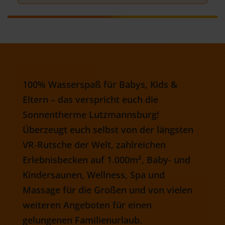
Pflichten nachzulesen.
100% Wasserspaß für Babys, Kids &
Eltern – das verspricht euch die
Sonnentherme Lutzmannsburg!
Überzeugt euch selbst von der längsten
VR-Rutsche der Welt, zahlreichen
Erlebnisbecken auf 1.000m², Baby- und
Kindersaunen, Wellness, Spa und
Massage für die Großen und von vielen
weiteren Angeboten für einen
gelungenen Familienurlaub.