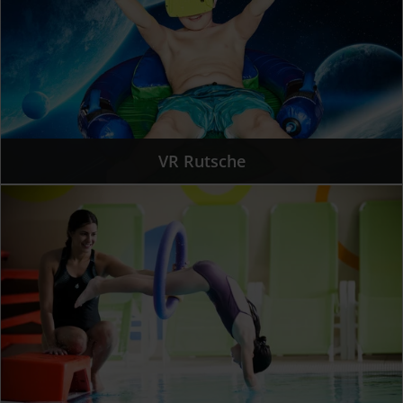
VR Rutsche