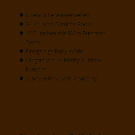
Unendliche Wasserwelten
24- In- und Outdoor Pools
18 Rutschen mit 900m Rutschen-
Spass
Einzigartige Baby-World
Längste Virtual-Reality Rutsche
Europas
Sunny Bunny Swim Academy