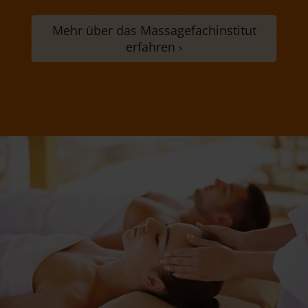
Mehr über das Massagefachinstitut
erfahren ›