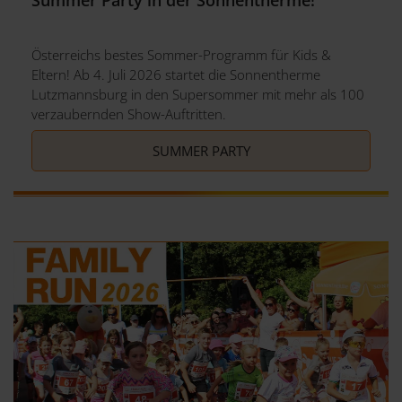
Summer Party in der Sonnentherme!
Österreichs bestes Sommer-Programm für Kids &
Eltern! Ab 4. Juli 2026 startet die Sonnentherme
Lutzmannsburg in den Supersommer mit mehr als 100
verzaubernden Show-Auftritten.
SUMMER PARTY