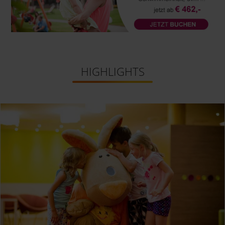
HIGHLIGHTS