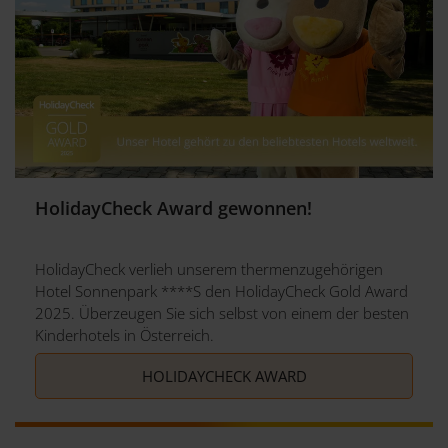
HolidayCheck Award gewonnen!
HolidayCheck verlieh unserem thermenzugehörigen
Hotel Sonnenpark ****S den HolidayCheck Gold Award
2025. Überzeugen Sie sich selbst von einem der besten
Kinderhotels in Österreich.
HOLIDAYCHECK AWARD