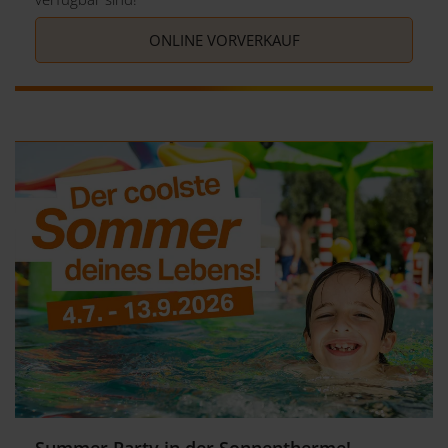
ONLINE VORVERKAUF