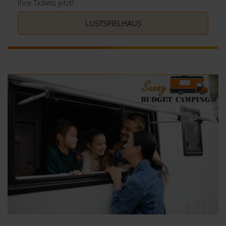
Ihre Tickets jetzt!
LUSTSPIELHAUS