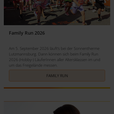
Family Run 2026
Am 5. September 2026 läuft‘s bei der Sonnentherme
Lutzmannsburg. Dann können sich beim Family Run
2026 (Hobby-) LäuferInnen aller Altersklassen im und
um das Freigelände messen.
FAMILY RUN