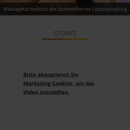
Massagefachinstitut der Sonnentherme Lutzmannsburg
STORYS
Bitte akzeptieren Sie
Marketing-Cookies, um das
Video anzusehen.