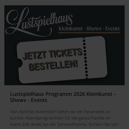
Lustspielhaus Programm 2026 Kleinkunst –
Shows - Events
Von April bis November bieten wir ein Feuerwerk an
bunten Abendprogrammen für die ganze Familie im
Event-Zelt direkt bei der Sonnentherme. Sichern Sie sich