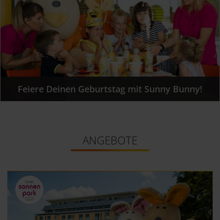
Feiere Deinen Geburtstag mit Sunny Bunny!
ANGEBOTE