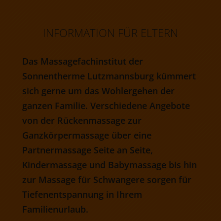
INFORMATION FÜR ELTERN
Das Massagefachinstitut der
Sonnentherme Lutzmannsburg kümmert
sich gerne um das Wohlergehen der
ganzen Familie. Verschiedene Angebote
von der Rückenmassage zur
Ganzkörpermassage über eine
Partnermassage Seite an Seite,
Kindermassage und Babymassage bis hin
zur Massage für Schwangere sorgen für
Tiefenentspannung in Ihrem
Familienurlaub.