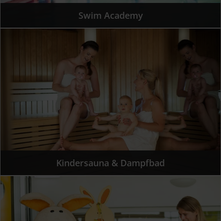
Swim Academy
Kindersauna & Dampfbad