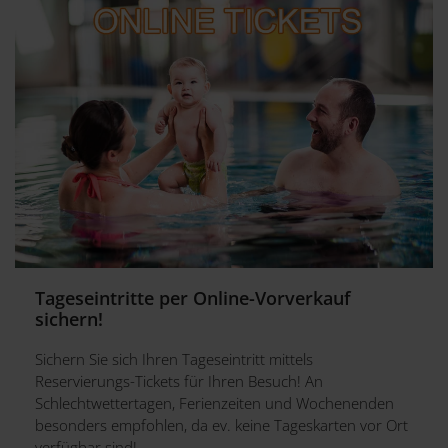
Tageseintritte per Online-Vorverkauf
sichern!
Sichern Sie sich Ihren Tageseintritt mittels
Reservierungs-Tickets für Ihren Besuch! An
Schlechtwettertagen, Ferienzeiten und Wochenenden
besonders empfohlen, da ev. keine Tageskarten vor Ort
verfügbar sind!