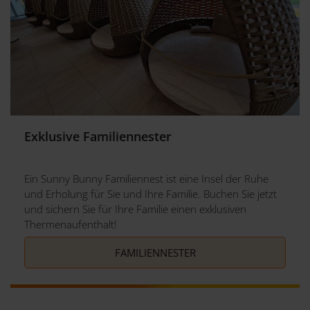
Exklusive Familiennester
Ein Sunny Bunny Familiennest ist eine Insel der Ruhe
und Erholung für Sie und Ihre Familie. Buchen Sie jetzt
und sichern Sie für Ihre Familie einen exklusiven
Thermenaufenthalt!
FAMILIENNESTER