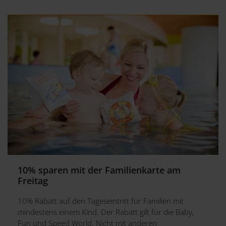
10% sparen mit der Familienkarte am
Freitag
10% Rabatt auf den Tageseintritt für Familien mit
mindestens einem Kind. Der Rabatt gilt für die Baby,
Fun und Speed World. Nicht mit anderen