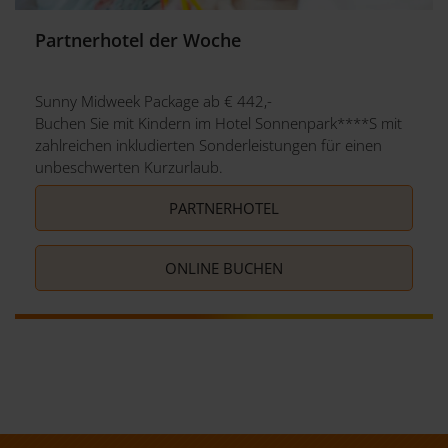
Partnerhotel der Woche
Sunny Midweek Package ab € 442,-
Buchen Sie mit Kindern im Hotel Sonnenpark****S mit
zahlreichen inkludierten Sonderleistungen für einen
unbeschwerten Kurzurlaub.
PARTNERHOTEL
ONLINE BUCHEN