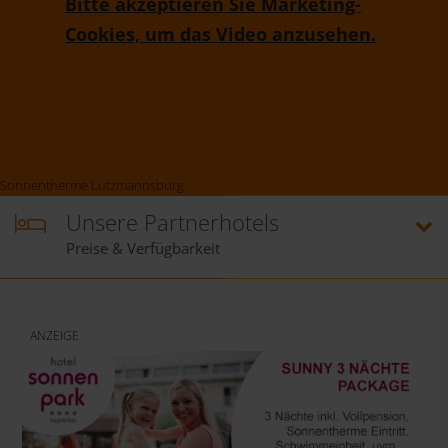
Bitte akzeptieren Sie Marketing-
Cookies, um das Video anzusehen.
Sonnentherme Lutzmannsburg
Unsere Partnerhotels
Preise & Verfügbarkeit
ANZEIGE