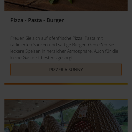
Pizza - Pasta - Burger
Freuen Sie sich auf ofenfrische Pizza, Pasta mit
raffinierten Saucen und saftige Burger. Genießen Sie
leckere Speisen in herzlicher Atmosphäre. Auch für die
kleine Gäste ist bestens gesorgt.
PIZZERIA SUNNY