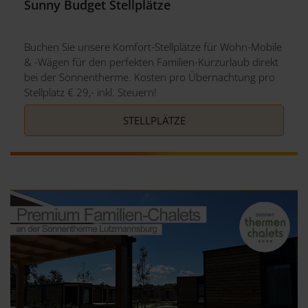
Sunny Budget Stellplätze
Buchen Sie unsere Komfort-Stellplätze für Wohn-Mobile
& -Wägen für den perfekten Familien-Kurzurlaub direkt
bei der Sonnentherme. Kosten pro Übernachtung pro
Stellplatz € 29,- inkl. Steuern!
STELLPLÄTZE