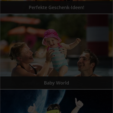
Perfekte Geschenk-Ideen!
Baby World