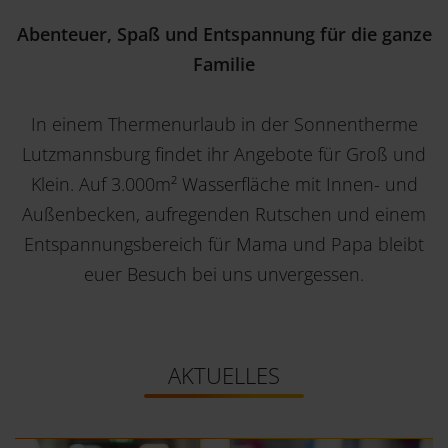
Abenteuer, Spaß und Entspannung für die ganze
Familie
In einem Thermenurlaub in der Sonnentherme
Lutzmannsburg findet ihr Angebote für Groß und
Klein. Auf 3.000m² Wasserfläche mit Innen- und
Außenbecken, aufregenden Rutschen und einem
Entspannungsbereich für Mama und Papa bleibt
euer Besuch bei uns unvergessen.
AKTUELLES