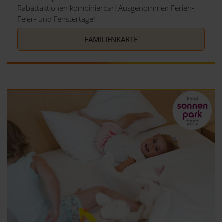
Rabattaktionen kombinierbar! Ausgenommen Ferien-,
Feier- und Fenstertage!
FAMILIENKARTE