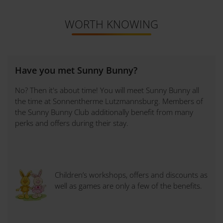
WORTH KNOWING
Have you met Sunny Bunny?
No? Then it's about time! You will meet Sunny Bunny all
the time at Sonnentherme Lutzmannsburg. Members of
the Sunny Bunny Club additionally benefit from many
perks and offers during their stay.
Children’s workshops, offers and discounts as
well as games are only a few of the benefits.