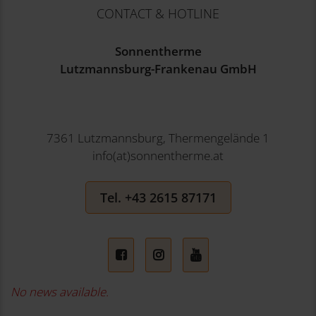
CONTACT & HOTLINE
Sonnentherme
Lutzmannsburg-Frankenau GmbH
7361 Lutzmannsburg, Thermengelände 1
info(at)sonnentherme.at
Tel. +43 2615 87171
No news available.