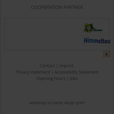
COOPERATION PARTNER
⏸
Contact
|
Imprint
Privacy statement
|
Accessibility Statement
Opening hours
|
Jobs
webdesign by master design gmbh