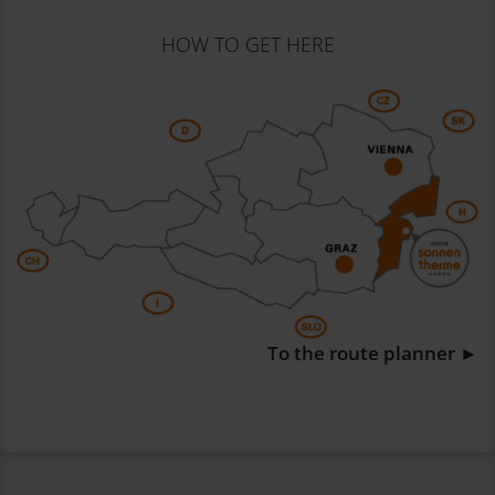
HOW TO GET HERE
To the route planner ►