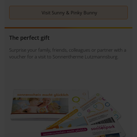
Visit Sunny & Pinky Bunny
The perfect gift
Surprise your family, friends, colleagues or partner with a
voucher for a visit to Sonnentherme Lutzmannsburg.