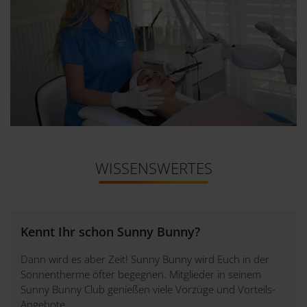
WISSENSWERTES
Kennt Ihr schon Sunny Bunny?
Dann wird es aber Zeit! Sunny Bunny wird Euch in der
Sonnentherme öfter begegnen. Mitglieder in seinem
Sunny Bunny Club genießen viele Vorzüge und Vorteils-
Angebote.