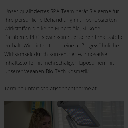
Unser qualifiziertes SPA-Team berät Sie gerne für
Ihre persönliche Behandlung mit hochdosierten
Wirkstoffen die keine Mineralöle, Silikone,
Parabene, PEG, sowie keine tierischen Inhaltsstoffe
enthält. Wir bieten Ihnen eine außergewöhnliche
Wirksamkeit durch konzentrierte, innovative
Inhaltsstoffe mit mehrschaligen Liposomen mit
unserer Veganen Bio-Tech Kosmetik.
Termine unter:
spa(at)sonnentherme.at