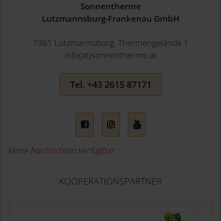
Sonnentherme
Lutzmannsburg-Frankenau GmbH
7361 Lutzmannsburg, Thermengelände 1
info(at)sonnentherme.at
Tel. +43 2615 87171
Facebook
Instagram
YouTube
Keine Nachrichten verfügbar.
KOOPERATIONSPARTNER