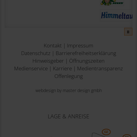
⏸
Kontakt
|
Impressum
Datenschutz
|
Barrierefreiheitserklärung
Hinweisgeber
|
Öffnungszeiten
Medienservice
|
Karriere
|
Medientransparenz
Offenlegung
webdesign by master design gmbh
LAGE & ANREISE