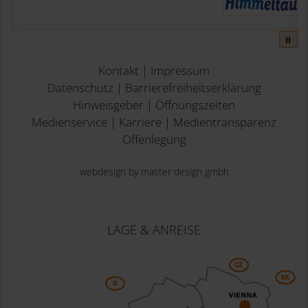
⏸
Kontakt
|
Impressum
Datenschutz
|
Barrierefreiheitserklärung
Hinweisgeber
|
Öffnungszeiten
Medienservice
|
Karriere
|
Medientransparenz
Offenlegung
webdesign by master design gmbh
LAGE & ANREISE