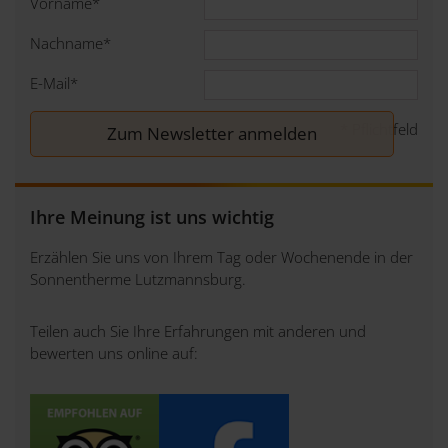
Vorname
*
Nachname
*
E-Mail
*
*
Pflichtfeld
Ihre Meinung ist uns wichtig
Erzählen Sie uns von Ihrem Tag oder Wochenende in der
Sonnentherme Lutzmannsburg.
Teilen auch Sie Ihre Erfahrungen mit anderen und
bewerten uns online auf: