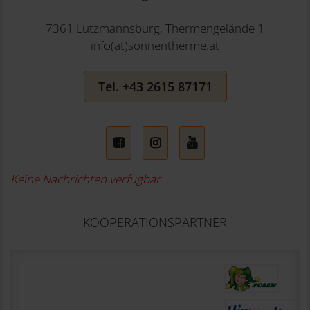
7361 Lutzmannsburg, Thermengelände 1
info(at)sonnentherme.at
Tel. +43 2615 87171
Facebook
Instagram
YouTube
Keine Nachrichten verfügbar.
KOOPERATIONSPARTNER