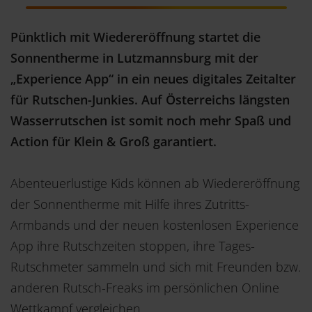
Pünktlich mit Wiedereröffnung startet die
Sonnentherme in Lutzmannsburg mit der
„Experience App“ in ein neues digitales Zeitalter
für Rutschen-Junkies. Auf Österreichs längsten
Wasserrutschen ist somit noch mehr Spaß und
Action für Klein & Groß garantiert.
Abenteuerlustige Kids können ab Wiedereröffnung
der Sonnentherme mit Hilfe ihres Zutritts-
Armbands und der neuen kostenlosen Experience
App ihre Rutschzeiten stoppen, ihre Tages-
Rutschmeter sammeln und sich mit Freunden bzw.
anderen Rutsch-Freaks im persönlichen Online
Wettkampf vergleichen.