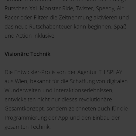
Rutschen XXL Monster Ride, Twister, Speedy, Air
Racer oder Flitzer die Zeitnehmung aktivieren und
das neue Rutschabenteuer kann beginnen. Spaß
und Action inklusive!
Visionäre Technik
Die Entwickler-Profis von der Agentur THISPLAY
aus Wien, bekannt für die Schaffung von digitalen
Wunderwelten und Interaktionserlebnissen,
entwickelten nicht nur dieses revolutionäre
Gesamtkonzept, sondern zeichneten auch für die
Programmierung der App und den Einbau der
gesamten Technik.