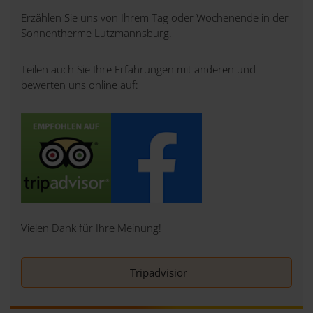
Erzählen Sie uns von Ihrem Tag oder Wochenende in der
Sonnentherme Lutzmannsburg.
Teilen auch Sie Ihre Erfahrungen mit anderen und
bewerten uns online auf:
Vielen Dank für Ihre Meinung!
Tripadvisior