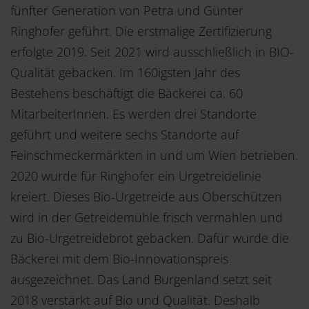
fünfter Generation von Petra und Günter
Ringhofer geführt. Die erstmalige Zertifizierung
erfolgte 2019. Seit 2021 wird ausschließlich in BIO-
Qualität gebacken. Im 160igsten Jahr des
Bestehens beschäftigt die Bäckerei ca. 60
MitarbeiterInnen. Es werden drei Standorte
geführt und weitere sechs Standorte auf
Feinschmeckermärkten in und um Wien betrieben.
2020 wurde für Ringhofer ein Urgetreidelinie
kreiert. Dieses Bio-Urgetreide aus Oberschützen
wird in der Getreidemühle frisch vermahlen und
zu Bio-Urgetreidebrot gebacken. Dafür wurde die
Bäckerei mit dem Bio-Innovationspreis
ausgezeichnet. Das Land Burgenland setzt seit
2018 verstärkt auf Bio und Qualität. Deshalb