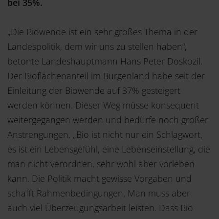
bei 35%.
„Die Biowende ist ein sehr großes Thema in der
Landespolitik, dem wir uns zu stellen haben“,
betonte Landeshauptmann Hans Peter Doskozil.
Der Bioflächenanteil im Burgenland habe seit der
Einleitung der Biowende auf 37% gesteigert
werden können. Dieser Weg müsse konsequent
weitergegangen werden und bedürfe noch großer
Anstrengungen. „Bio ist nicht nur ein Schlagwort,
es ist ein Lebensgefühl, eine Lebenseinstellung, die
man nicht verordnen, sehr wohl aber vorleben
kann. Die Politik macht gewisse Vorgaben und
schafft Rahmenbedingungen. Man muss aber
auch viel Überzeugungsarbeit leisten. Dass Bio