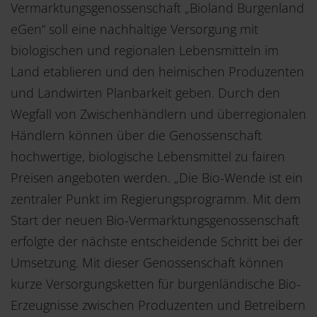
Vermarktungsgenossenschaft „Bioland Burgenland
eGen“ soll eine nachhaltige Versorgung mit
biologischen und regionalen Lebensmitteln im
Land etablieren und den heimischen Produzenten
und Landwirten Planbarkeit geben. Durch den
Wegfall von Zwischenhändlern und überregionalen
Händlern können über die Genossenschaft
hochwertige, biologische Lebensmittel zu fairen
Preisen angeboten werden. „Die Bio-Wende ist ein
zentraler Punkt im Regierungsprogramm. Mit dem
Start der neuen Bio-Vermarktungsgenossenschaft
erfolgte der nächste entscheidende Schritt bei der
Umsetzung. Mit dieser Genossenschaft können
kurze Versorgungsketten für burgenländische Bio-
Erzeugnisse zwischen Produzenten und Betreibern