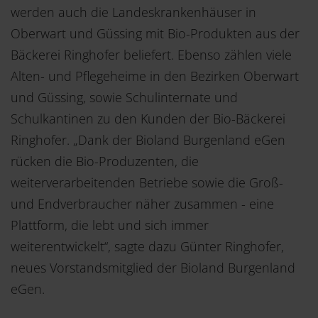
werden auch die Landeskrankenhäuser in
Oberwart und Güssing mit Bio-Produkten aus der
Bäckerei Ringhofer beliefert. Ebenso zählen viele
Alten- und Pflegeheime in den Bezirken Oberwart
und Güssing, sowie Schulinternate und
Schulkantinen zu den Kunden der Bio-Bäckerei
Ringhofer. „Dank der Bioland Burgenland eGen
rücken die Bio-Produzenten, die
weiterverarbeitenden Betriebe sowie die Groß-
und Endverbraucher näher zusammen - eine
Plattform, die lebt und sich immer
weiterentwickelt“, sagte dazu Günter Ringhofer,
neues Vorstandsmitglied der Bioland Burgenland
eGen.