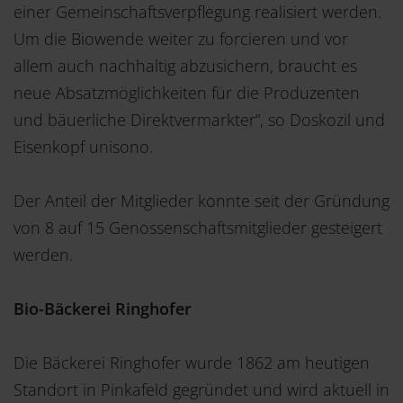
einer Gemeinschaftsverpflegung realisiert werden.
Um die Biowende weiter zu forcieren und vor
allem auch nachhaltig abzusichern, braucht es
neue Absatzmöglichkeiten für die Produzenten
und bäuerliche Direktvermarkter“, so Doskozil und
Eisenkopf unisono.
Der Anteil der Mitglieder konnte seit der Gründung
von 8 auf 15 Genossenschaftsmitglieder gesteigert
werden.
Bio-Bäckerei Ringhofer
Die Bäckerei Ringhofer wurde 1862 am heutigen
Standort in Pinkafeld gegründet und wird aktuell in