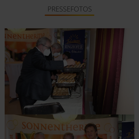
PRESSEFOTOS