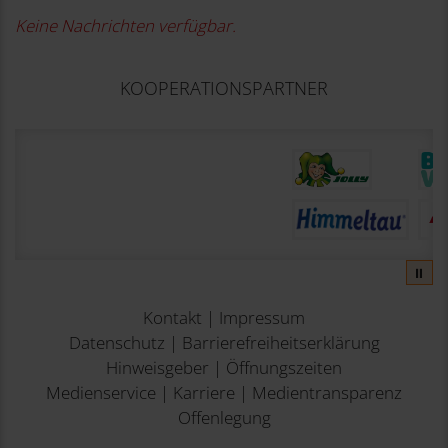
Keine Nachrichten verfügbar.
KOOPERATIONSPARTNER
⏸
Kontakt
|
Impressum
Datenschutz
|
Barrierefreiheitserklärung
Hinweisgeber
|
Öffnungszeiten
Medienservice
|
Karriere
|
Medientransparenz
Offenlegung