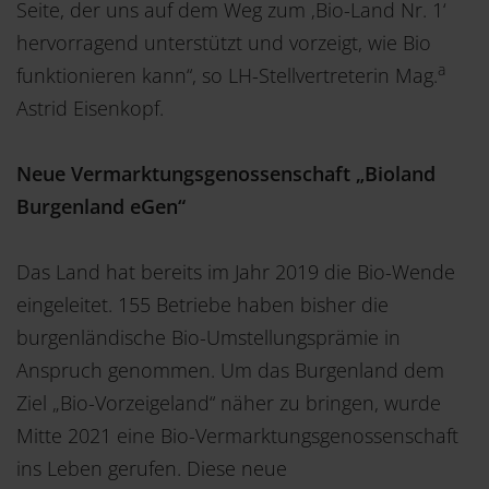
Seite, der uns auf dem Weg zum ‚Bio-Land Nr. 1‘
hervorragend unterstützt und vorzeigt, wie Bio
a
funktionieren kann“, so LH-Stellvertreterin Mag.
Astrid Eisenkopf.
Neue Vermarktungsgenossenschaft „Bioland
Burgenland eGen“
Das Land hat bereits im Jahr 2019 die Bio-Wende
eingeleitet. 155 Betriebe haben bisher die
burgenländische Bio-Umstellungsprämie in
Anspruch genommen. Um das Burgenland dem
Ziel „Bio-Vorzeigeland“ näher zu bringen, wurde
Mitte 2021 eine Bio-Vermarktungsgenossenschaft
ins Leben gerufen. Diese neue