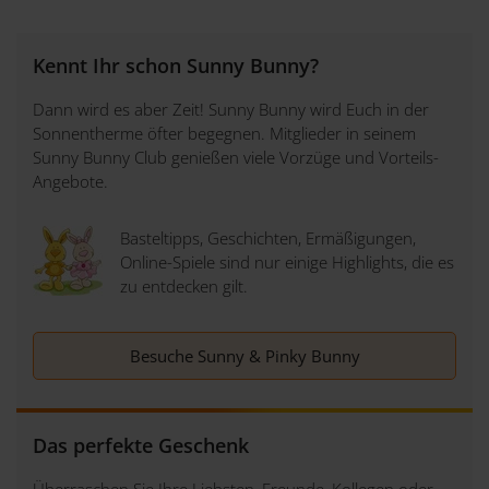
Kennt Ihr schon Sunny Bunny?
Dann wird es aber Zeit! Sunny Bunny wird Euch in der
Sonnentherme öfter begegnen. Mitglieder in seinem
Sunny Bunny Club genießen viele Vorzüge und Vorteils-
Angebote.
Basteltipps, Geschichten, Ermäßigungen,
Online-Spiele sind nur einige Highlights, die es
zu entdecken gilt.
Besuche Sunny & Pinky Bunny
Das perfekte Geschenk
Überraschen Sie Ihre Liebsten, Freunde, Kollegen oder