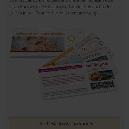
Ihren Partner mit Gutscheinen für einen Besuch oder
Urlaub in der Sonnentherme Lutzmannsburg.
Jetzt bestellen & ausdrucken