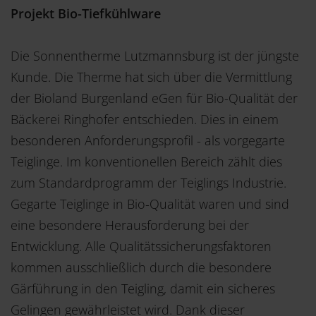
Projekt Bio-Tiefkühlware
Die Sonnentherme Lutzmannsburg ist der jüngste
Kunde. Die Therme hat sich über die Vermittlung
der Bioland Burgenland eGen für Bio-Qualität der
Bäckerei Ringhofer entschieden. Dies in einem
besonderen Anforderungsprofil - als vorgegarte
Teiglinge. Im konventionellen Bereich zählt dies
zum Standardprogramm der Teiglings Industrie.
Gegarte Teiglinge in Bio-Qualität waren und sind
eine besondere Herausforderung bei der
Entwicklung. Alle Qualitätssicherungsfaktoren
kommen ausschließlich durch die besondere
Gärführung in den Teigling, damit ein sicheres
Gelingen gewährleistet wird. Dank dieser