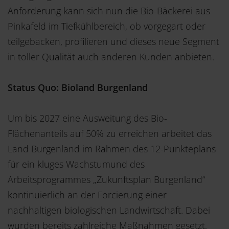
Anforderung kann sich nun die Bio-Bäckerei aus
Pinkafeld im Tiefkühlbereich, ob vorgegart oder
teilgebacken, profilieren und dieses neue Segment
in toller Qualität auch anderen Kunden anbieten.
Status Quo: Bioland Burgenland
Um bis 2027 eine Ausweitung des Bio-
Flächenanteils auf 50% zu erreichen arbeitet das
Land Burgenland im Rahmen des 12-Punkteplans
für ein kluges Wachstum
und des
Arbeitsprogrammes „Zukunftsplan Burgenland“
kontinuierlich an der Forcierung einer
nachhaltigen biologischen Landwirtschaft. Dabei
wurden bereits zahlreiche Maßnahmen gesetzt,