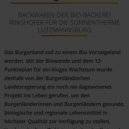
BACKWAREN DER BIO-BÄCKEREI
RINGHOFER FÜR DIE SONNENTHERME
LUTZMANNSBURG
Das Burgenland soll zu einem Bio-Vorzeigeland
werden.
Mit der Biowende und dem 12-
Punkteplan für ein kluges Wachstum wurde
deshalb von der Burgenländischen
Landesregierung ein noch nie dagewesenes
Projekt ins Leben gerufen, um den
Burgenländerinnen und Burgenländern gesunde,
biologische und regionale Lebensmittel in
höchster Qualität zur Verfügung zu stellen.