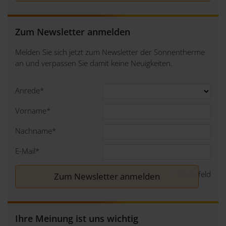
Zum Newsletter anmelden
Melden Sie sich jetzt zum Newsletter der Sonnentherme
an und verpassen Sie damit keine Neuigkeiten.
Anrede
*
Vorname
*
Nachname
*
E-Mail
*
*
Pflichtfeld
Ihre Meinung ist uns wichtig