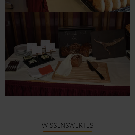
WISSENSWERTES