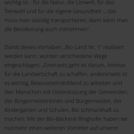
wichtig ist - für die Natur, die Umwelt, für das
Tierwohl und für die eigene Gesundheit -, das
muss man ständig transportieren, dann kann man
die Bevölkerung auch mitnehmen“.
Damit dieses Vorhaben „Bio-Land Nr. 1“ realisiert
werden kann, wurden verschiedene Wege
eingeschlagen: „Einerseits geht es darum, Anreize
für die Landwirtschaft zu schaffen, andererseits ist
es wichtig, Bewusstseinsbildend zu arbeiten und
den Menschen mit Unterstützung der Gemeinden,
der Bürgermeisterinnen und Bürgermeister, der
Kindergärten und Schulen, Bio schmackhaft zu
machen. Mit der Bio-Bäckerei Ringhofer haben wir
nunmehr einen weiteren Vorreiter auf unserer