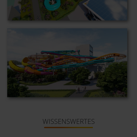
WISSENSWERTES