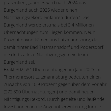
präsentiert, „aber es wird nach 2024 das
Burgenland auch 2025 wieder einen
Nächtigungsrekord einfahren dürfen.“ Das
Burgenland werde erstmals bei 3,4 Millionen
Übernachtungen zum Liegen kommen. Neun
Prozent davon kämen aus Lutzmannsburg, das
damit hinter Bad Tatzmannsdorf und Podersdorf
die drittstärkste Nächtigungsgemeinde im
Burgenland sei.
Exakt 302.584 Übernachtungen im Jahr 2025 im
Thermenresort Lutzmannsburg bedeuten einen
Zuwachs von 10,9 Prozent gegenüber dem Vorjahr
(272.890 Übernachtungen) und damit neuen
Nächtigungs-Rekord. Durch gezielte und laufende
Investitionen in die Angebotserweiterung für die