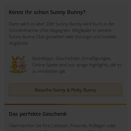
Kennt Ihr schon Sunny Bunny?
Dann wird es aber Zeit! Sunny Bunny wird Euch in der
Sonnentherme öfter begegnen. Mitglieder in seinem
Sunny Bunny Club genießen viele Vorzüge und Vorteils-
Angebote.
Basteltipps, Geschichten, Ermäßigungen,
Online-Spiele sind nur einige Highlights, die es
zu entdecken gilt.
Besuche Sunny & Pinky Bunny
Das perfekte Geschenk
Überraschen Sie Ihre Liebsten, Freunde, Kollegen oder