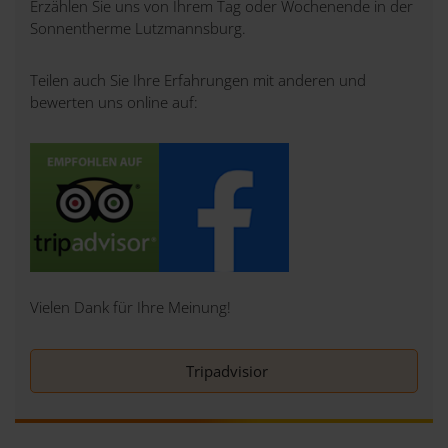
Erzählen Sie uns von Ihrem Tag oder Wochenende in der
Sonnentherme Lutzmannsburg.
Teilen auch Sie Ihre Erfahrungen mit anderen und
bewerten uns online auf:
Vielen Dank für Ihre Meinung!
Tripadvisior