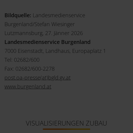
Bildquelle:
Landesmedienservice
Burgenland/Stefan Wiesinger
Lutzmannsburg, 27. Jänner 2026
Landesmedienservice Burgenland
7000 Eisenstadt, Landhaus, Europaplatz 1
Tel: 02682/600
Fax: 02682/600-2278
post.oa-presse(at)bgld.gv.at
www.burgenland.at
VISUALISIERUNGEN ZUBAU