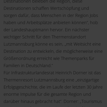
Destinationen beleben die Region, diese
Destinationen schaffen Wertschöpfung und
sorgen dafür, dass Menschen in der Region Jobs
haben und Arbeitsplätze anbieten können“, hob
der Landeshauptmann hervor. Ein nächster
wichtiger Schritt für den Thermenstandort
Lutzmannsburg könne es sein, „mit Weitsicht eine
Destination zu entwickeln, die möglicherweise eine
Größenordnung erreicht wie Themenparks für
Familien in Deutschland.“
Für Infrastrukturlandesrat Heinrich Dorner ist das
Thermenresort Lutzmannsburg eine „einzigartige
Erfolgsgeschichte, die im Laufe der letzten 30 Jahre
enorme Impulse für die gesamte Region und
darüber hinaus gebracht hat“. Dorner: „Tourismus