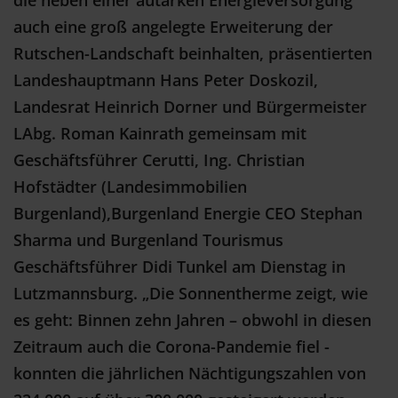
auch eine groß angelegte Erweiterung der
Rutschen-Landschaft beinhalten, präsentierten
Landeshauptmann Hans Peter Doskozil,
Landesrat Heinrich Dorner und Bürgermeister
LAbg. Roman Kainrath gemeinsam mit
Geschäftsführer Cerutti, Ing. Christian
Hofstädter (Landesimmobilien
Burgenland),
Burgenland Energie CEO Stephan
Sharma und Burgenland Tourismus
Geschäftsführer Didi Tunkel am Dienstag in
Lutzmannsburg. „Die Sonnentherme zeigt, wie
es geht: Binnen zehn Jahren – obwohl in diesen
Zeitraum auch die Corona-Pandemie fiel -
konnten die jährlichen Nächtigungszahlen von