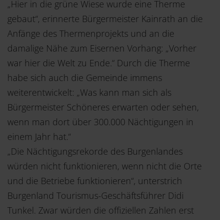
„Hier in die grüne Wiese wurde eine Therme
gebaut“, erinnerte Bürgermeister Kainrath an die
Anfänge des Thermenprojekts und an die
damalige Nähe zum Eisernen Vorhang: „Vorher
war hier die Welt zu Ende.“ Durch die Therme
habe sich auch die Gemeinde immens
weiterentwickelt: „Was kann man sich als
Bürgermeister Schöneres erwarten oder sehen,
wenn man dort über 300.000 Nächtigungen in
einem Jahr hat.“
„Die Nächtigungsrekorde des Burgenlandes
würden nicht funktionieren, wenn nicht die Orte
und die Betriebe funktionieren“, unterstrich
Burgenland Tourismus-Geschäftsführer Didi
Tunkel. Zwar würden die offiziellen Zahlen erst