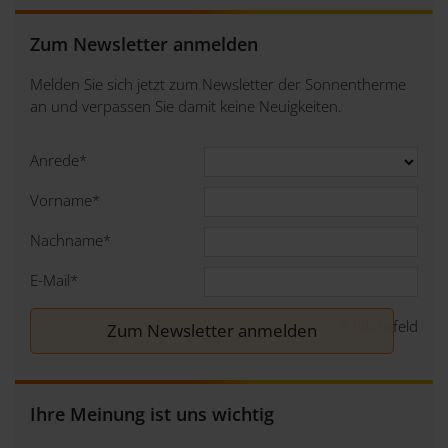
Zum Newsletter anmelden
Melden Sie sich jetzt zum Newsletter der Sonnentherme
an und verpassen Sie damit keine Neuigkeiten.
Anrede
*
Vorname
*
Nachname
*
E-Mail
*
*
Pflichtfeld
Ihre Meinung ist uns wichtig