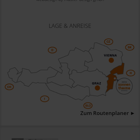
LAGE & ANREISE
Zum Routenplaner ►