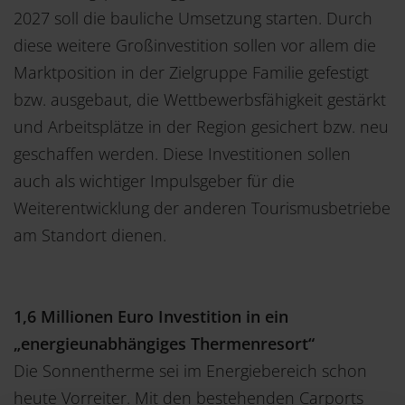
2027 soll die bauliche Umsetzung starten. Durch
diese weitere Großinvestition sollen vor allem die
Marktposition in der Zielgruppe Familie gefestigt
bzw. ausgebaut, die Wettbewerbsfähigkeit gestärkt
und Arbeitsplätze in der Region gesichert bzw. neu
geschaffen werden. Diese Investitionen sollen
auch als wichtiger Impulsgeber für die
Weiterentwicklung der anderen Tourismusbetriebe
am Standort dienen.
1,6 Millionen Euro Investition in ein
„energieunabhängiges Thermenresort“
Die Sonnentherme sei im Energiebereich schon
heute Vorreiter. Mit den bestehenden Carports