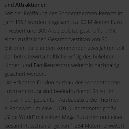
und Attraktionen
Seit der Eröffnung des Sonnenthermen Resorts im
Jahr 1994 wurden insgesamt ca. 90 Millionen Euro
investiert und 300 Arbeitsplätze geschaffen. Mit
einer zusätzlichen Gesamtinvestition von 30
Millionen Euro in den kommenden zwei Jahren soll
der betriebswirtschaftliche Erfolg des beliebten
Kinder- und Familienresorts weiterhin nachhaltig
gesichert werden.
Die Eckdaten für den Ausbau der Sonnentherme
Lutzmannsburg sind beeindruckend. So soll in
Phase 1 der geplanten Ausbaustufe die Thermen
& Badewelt um eine 1.670 Quadratmeter große
„Slide World“ mit sieben Mega Rutschen und einer
Gesamt-Rutschenlänge von 1.284 Metern erweitert