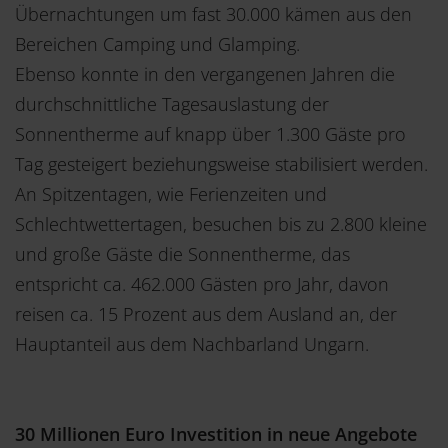
Übernachtungen um fast 30.000 kämen aus den
Bereichen Camping und Glamping.
Ebenso konnte in den vergangenen Jahren die
durchschnittliche Tagesauslastung der
Sonnentherme auf knapp über 1.300 Gäste pro
Tag gesteigert beziehungsweise stabilisiert werden.
An Spitzentagen, wie Ferienzeiten und
Schlechtwettertagen, besuchen bis zu 2.800 kleine
und große Gäste die Sonnentherme, das
entspricht ca. 462.000 Gästen pro Jahr, davon
reisen ca. 15 Prozent aus dem Ausland an, der
Hauptanteil aus dem Nachbarland Ungarn.
30 Millionen Euro Investition in neue Angebote