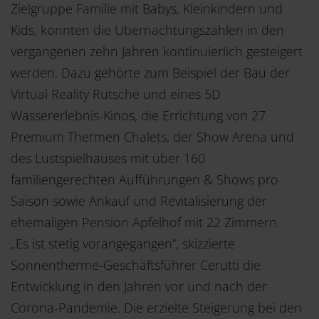
Zielgruppe Familie mit Babys, Kleinkindern und
Kids, konnten die Übernachtungszahlen in den
vergangenen zehn Jahren kontinuierlich gesteigert
werden. Dazu gehörte zum Beispiel der Bau der
Virtual Reality Rutsche und eines 5D
Wassererlebnis-Kinos, die Errichtung von 27
Premium Thermen Chalets, der Show Arena und
des Lustspielhauses mit über 160
familiengerechten Aufführungen & Shows pro
Saison sowie Ankauf und Revitalisierung der
ehemaligen Pension Apfelhof mit 22 Zimmern.
„Es ist stetig vorangegangen“, skizzierte
Sonnentherme-Geschäftsführer Cerutti die
Entwicklung in den Jahren vor und nach der
Corona-Pandemie. Die erzielte Steigerung bei den