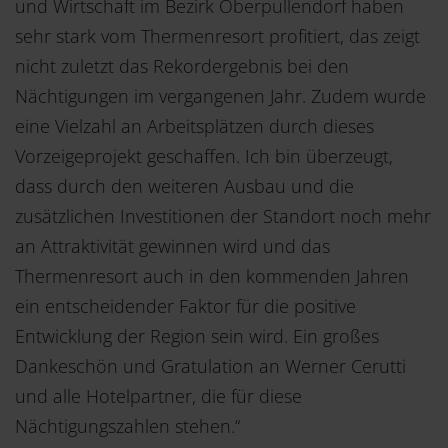
und Wirtschaft im Bezirk Oberpullendorf haben
sehr stark vom Thermenresort profitiert, das zeigt
nicht zuletzt das Rekordergebnis bei den
Nächtigungen im vergangenen Jahr. Zudem wurde
eine Vielzahl an Arbeitsplätzen durch dieses
Vorzeigeprojekt geschaffen. Ich bin überzeugt,
dass durch den weiteren Ausbau und die
zusätzlichen Investitionen der Standort noch mehr
an Attraktivität gewinnen wird und das
Thermenresort auch in den kommenden Jahren
ein entscheidender Faktor für die positive
Entwicklung der Region sein wird. Ein großes
Dankeschön und Gratulation an Werner Cerutti
und alle Hotelpartner, die für diese
Nächtigungszahlen stehen.“