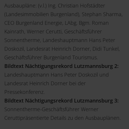
Ausbaupläne: (v.l.) Ing. Christian Hofstädter
(Landesimmobilien Burgenland), Stephan Sharma,
CEO Burgenland Energie, LAbg. Bgm. Roman
Kainrath, Werner Cerutti, Geschäftsführer
Sonnentherme, Landeshauptmann Hans Peter
Doskozil, Landesrat Heinrich Dorner, Didi Tunkel,
Geschäftsführer Burgenland Tourismus.
Bildtext Nächtigungsrekord Lutzmannsburg 2:
Landeshauptmann Hans Peter Doskozil und
Landesrat Heinrich Dorner bei der
Pressekonferenz.
Bildtext Nächtigungsrekord Lutzmannsburg 3:
Sonnentherme-Geschäftsführer Werner
Cerutti
präsentierte Details zu den Ausbauplänen.