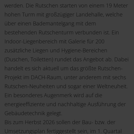
werden. Die Rutschen starten von einem 19 Meter
hohen Turm mit großzügiger Landehalle, welche
über einen Bademantelgang mit dem
bestehenden Rutschenturm verbunden ist. Ein
Indoor-Liegenbereich mit Galerie für 200
zusätzliche Liegen und Hygiene-Bereichen
(Duschen, Toiletten) rundet das Angebot ab. Dabei
handelt es sich aktuell um das größte Rutschen-
Projekt im DACH-Raum, unter anderem mit sechs
Rutschen-Neuheiten und sogar einer Weltneuheit.
Ein besonderes Augenmerk wird auf die
energieeffiziente und nachhaltige Ausführung der
Gebäudetechnik gelegt.
Bis zum Herbst 2026 sollen der Bau- bzw. der
Umsetzungsplan fertiggestellt sein, im 1. Quartal