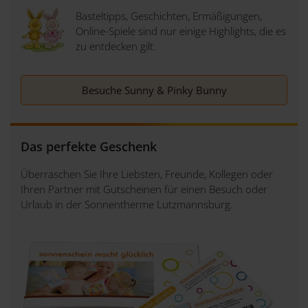
Basteltipps, Geschichten, Ermäßigungen,
Online-Spiele sind nur einige Highlights, die es
zu entdecken gilt.
Besuche Sunny & Pinky Bunny
Das perfekte Geschenk
Überraschen Sie Ihre Liebsten, Freunde, Kollegen oder
Ihren Partner mit Gutscheinen für einen Besuch oder
Urlaub in der Sonnentherme Lutzmannsburg.