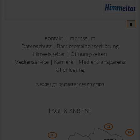
⏸
Kontakt
|
Impressum
Datenschutz
|
Barrierefreiheitserklärung
Hinweisgeber
|
Öffnungszeiten
Medienservice
|
Karriere
|
Medientransparenz
Offenlegung
webdesign by master design gmbh
LAGE & ANREISE