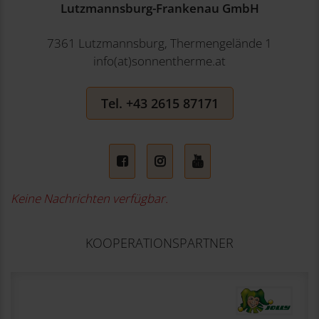
Lutzmannsburg-Frankenau GmbH
7361 Lutzmannsburg, Thermengelände 1
info(at)sonnentherme.at
Tel. +43 2615 87171
Facebook
Instagram
YouTube
Keine Nachrichten verfügbar.
KOOPERATIONSPARTNER