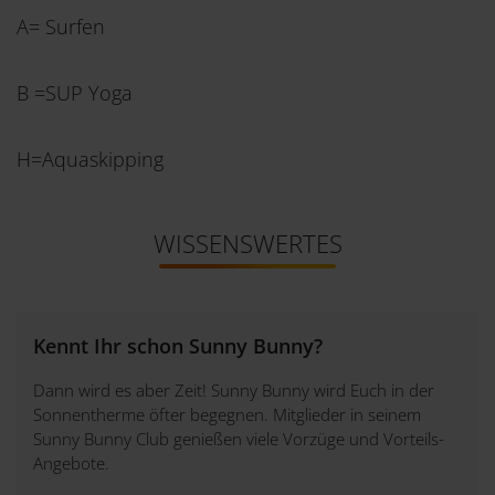
A= Surfen
B =SUP Yoga
H=Aquaskipping
WISSENSWERTES
Kennt Ihr schon Sunny Bunny?
Dann wird es aber Zeit! Sunny Bunny wird Euch in der
Sonnentherme öfter begegnen. Mitglieder in seinem
Sunny Bunny Club genießen viele Vorzüge und Vorteils-
Angebote.