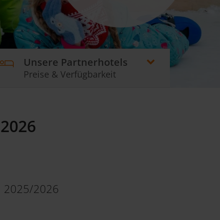
Unsere Partnerhotels
Preise & Verfügbarkeit
.2026
 2025/2026