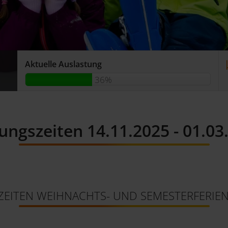
Aktuelle Auslastung
36%
ungszeiten 14.11.2025 - 01.03
EITEN WEIHNACHTS- UND SEMESTERFERIEN