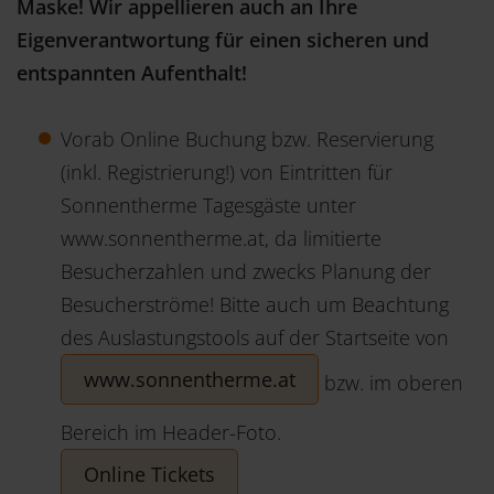
Maske! Wir appellieren auch an Ihre
Eigenverantwortung für einen sicheren und
entspannten Aufenthalt!
Vorab Online Buchung bzw. Reservierung
(inkl. Registrierung!) von Eintritten für
Sonnentherme Tagesgäste unter
www.sonnentherme.at, da limitierte
Besucherzahlen und zwecks Planung der
Besucherströme! Bitte auch um Beachtung
des Auslastungstools auf der Startseite von
www.sonnentherme.at
bzw. im oberen
Bereich im Header-Foto.
Online Tickets