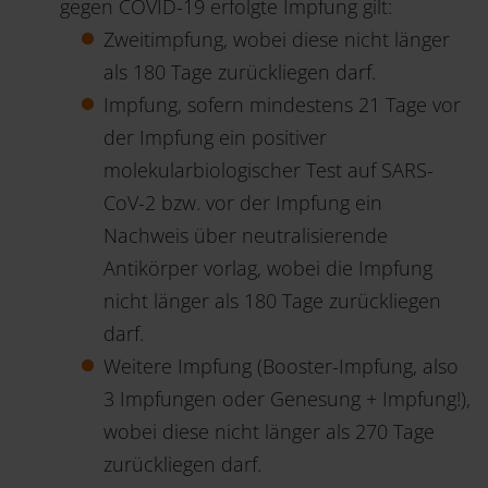
gegen COVID-19 erfolgte Impfung gilt:
Zweitimpfung, wobei diese nicht länger
als 180 Tage zurückliegen darf.
Impfung, sofern mindestens 21 Tage vor
der Impfung ein positiver
molekularbiologischer Test auf SARS-
CoV-2 bzw. vor der Impfung ein
Nachweis über neutralisierende
Antikörper vorlag, wobei die Impfung
nicht länger als 180 Tage zurückliegen
darf.
Weitere Impfung (Booster-Impfung, also
3 Impfungen oder Genesung + Impfung!),
wobei diese nicht länger als 270 Tage
zurückliegen darf.