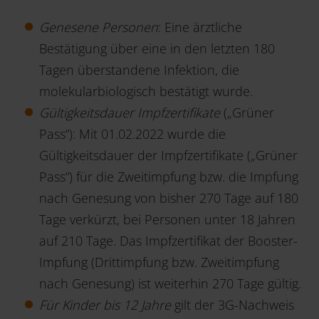
Genesene Personen
: Eine ärztliche
Bestätigung über eine in den letzten 180
Tagen überstandene Infektion, die
molekularbiologisch bestätigt wurde.
Gültigkeitsdauer Impfzertifikate
(„Grüner
Pass“): Mit 01.02.2022 wurde die
Gültigkeitsdauer der Impfzertifikate („Grüner
Pass“) für die Zweitimpfung bzw. die Impfung
nach Genesung von bisher 270 Tage auf 180
Tage verkürzt, bei Personen unter 18 Jahren
auf 210 Tage. Das Impfzertifikat der Booster-
Impfung (Drittimpfung bzw. Zweitimpfung
nach Genesung) ist weiterhin 270 Tage gültig.
Für Kinder bis 12 Jahre
gilt der 3G-Nachweis