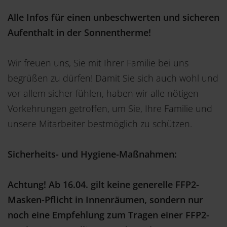
Alle Infos für einen unbeschwerten und sicheren
Aufenthalt in der Sonnentherme!
Wir freuen uns, Sie mit Ihrer Familie bei uns
begrüßen zu dürfen! Damit Sie sich auch wohl und
vor allem sicher fühlen, haben wir alle nötigen
Vorkehrungen getroffen, um Sie, Ihre Familie und
unsere Mitarbeiter bestmöglich zu schützen.
Sicherheits- und Hygiene-Maßnahmen:
Achtung! Ab 16.04. gilt keine generelle FFP2-
Masken-Pflicht in Innenräumen, sondern nur
noch eine Empfehlung zum Tragen einer FFP2-