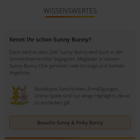
WISSENSWERTES
Kennt Ihr schon Sunny Bunny?
Dann wird es aber Zeit! Sunny Bunny wird Euch in der
Sonnentherme öfter begegnen. Mitglieder in seinem
Sunny Bunny Club genießen viele Vorzüge und Vorteils-
Angebote.
Basteltipps, Geschichten, Ermäßigungen,
Online-Spiele sind nur einige Highlights, die es
zu entdecken gilt.
Besuche Sunny & Pinky Bunny