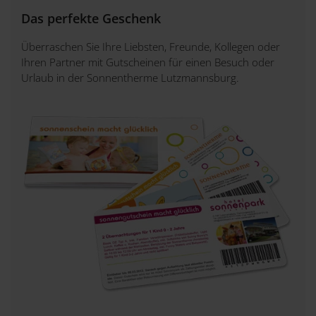
Das perfekte Geschenk
Überraschen Sie Ihre Liebsten, Freunde, Kollegen oder
Ihren Partner mit Gutscheinen für einen Besuch oder
Urlaub in der Sonnentherme Lutzmannsburg.