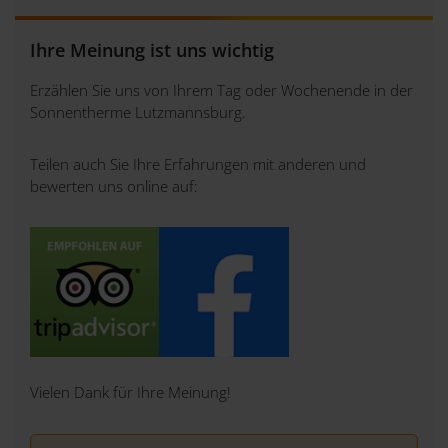
Ihre Meinung ist uns wichtig
Erzählen Sie uns von Ihrem Tag oder Wochenende in der
Sonnentherme Lutzmannsburg.
Teilen auch Sie Ihre Erfahrungen mit anderen und
bewerten uns online auf:
Vielen Dank für Ihre Meinung!