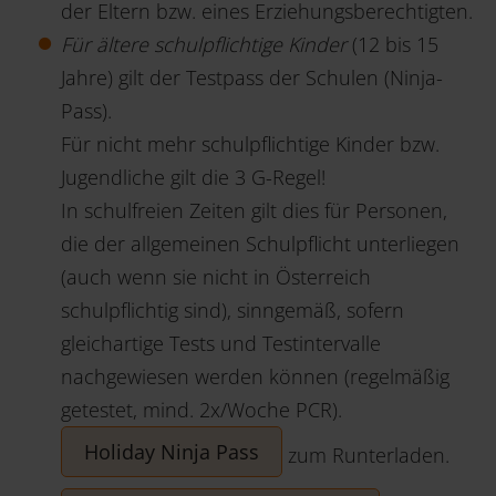
der Eltern bzw. eines Erziehungsberechtigten.
Für ältere schulpflichtige Kinder
(12 bis 15
Jahre) gilt der Testpass der Schulen (Ninja-
Pass).
Für nicht mehr schulpflichtige Kinder bzw.
Jugendliche gilt die 3 G-Regel!
In schulfreien Zeiten gilt dies für Personen,
die der allgemeinen Schulpflicht unterliegen
(auch wenn sie nicht in Österreich
schulpflichtig sind), sinngemäß, sofern
gleichartige Tests und Testintervalle
nachgewiesen werden können (regelmäßig
getestet, mind. 2x/Woche PCR).
Holiday Ninja Pass
zum Runterladen.