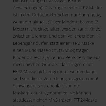
Dienstleistungen (Massage-, Beauty-
Anwendungen). Das Tragen einer FFP2-Maske
ist in den Outdoor-Bereichen nur dann nötig,
wenn der aktuell gültiger Mindestabstand (2
Meter) nicht eingehalten werden kann! Kinder
zwischen 6 Jahren und dem vollendenden 14.
Lebensjahr dürfen statt einer FFP2-Maske
einen Mund-Nase-Schutz (MSN) tragen.
Kinder bis sechs Jahre und Personen, die aus
medizinischen Gründen das Tragen einer
FFP2-Maske nicht zugemutet werden kann
sind von dieser Verordnung ausgenommen!
Schwangere sind ebenfalls von der
Maskenflicht ausgenommen, sie können
stattdessen einen MNS tragen. FFP2-Maske