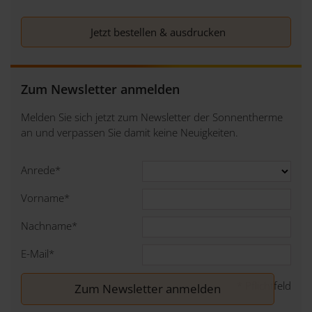
Jetzt bestellen & ausdrucken
Zum Newsletter anmelden
Melden Sie sich jetzt zum Newsletter der Sonnentherme
an und verpassen Sie damit keine Neuigkeiten.
Anrede
*
Vorname
*
Nachname
*
E-Mail
*
*
Pflichtfeld