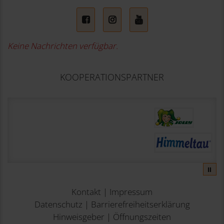
Facebook
Instagram
YouTube
Keine Nachrichten verfügbar.
KOOPERATIONSPARTNER
⏸
Kontakt
|
Impressum
Datenschutz
|
Barrierefreiheitserklärung
Hinweisgeber
|
Öffnungszeiten