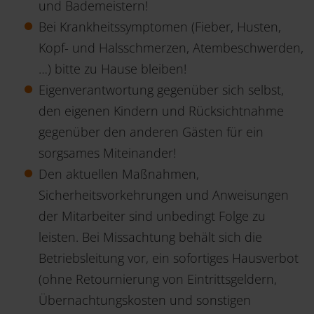
und Bademeistern!
Bei Krankheitssymptomen (Fieber, Husten,
Kopf- und Halsschmerzen, Atembeschwerden,
…) bitte zu Hause bleiben!
Eigenverantwortung gegenüber sich selbst,
den eigenen Kindern und Rücksichtnahme
gegenüber den anderen Gästen für ein
sorgsames Miteinander!
Den aktuellen Maßnahmen,
Sicherheitsvorkehrungen und Anweisungen
der Mitarbeiter sind unbedingt Folge zu
leisten. Bei Missachtung behält sich die
Betriebsleitung vor, ein sofortiges Hausverbot
(ohne Retournierung von Eintrittsgeldern,
Übernachtungskosten und sonstigen