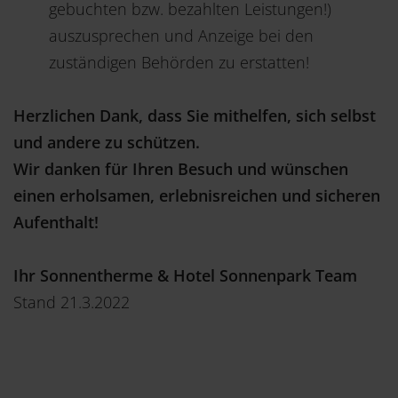
gebuchten bzw. bezahlten Leistungen!)
auszusprechen und Anzeige bei den
zuständigen Behörden zu erstatten!
Herzlichen Dank, dass Sie mithelfen, sich selbst
und andere zu schützen.
Wir danken für Ihren Besuch und wünschen
einen erholsamen, erlebnisreichen und sicheren
Aufenthalt!
Ihr Sonnentherme & Hotel Sonnenpark Team
Stand 21.3.2022