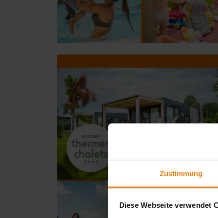
Zustimmung
Diese Webseite verwendet 