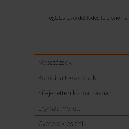
Foglalás és érdeklődés telefonon 
Masszázsok
Kombinált kezelések
Kifejezetten kismamáknak
Egymás mellett
Gyerekek és tinik