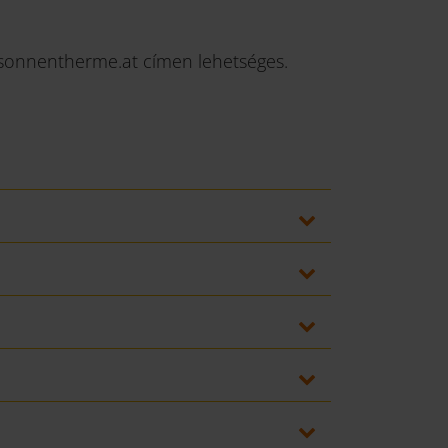
sonnentherme.at címen lehetséges.