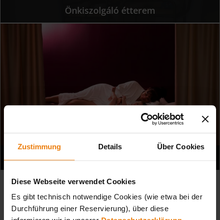
Önkiszolgáló étterem
Zustimmung
Details
Über Cookies
Alvószoba
Diese Webseite verwendet Cookies
Es gibt technisch notwendige Cookies (wie etwa bei der
TUDNIVALÓK
Durchführung einer Reservierung), über diese