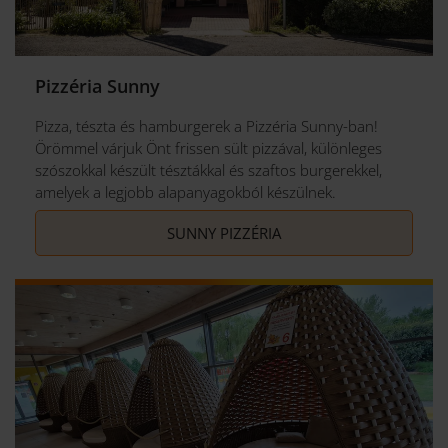
Pizzéria Sunny
Pizza, tészta és hamburgerek a Pizzéria Sunny-ban!
Örömmel várjuk Önt frissen sült pizzával, különleges
szószokkal készült tésztákkal és szaftos burgerekkel,
amelyek a legjobb alapanyagokból készülnek.
SUNNY PIZZÉRIA