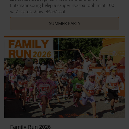
Lutzmannsburg belép a szuper nyárba több mint 100
varázslatos show-előadással.
SUMMER PARTY
Family Run 2026