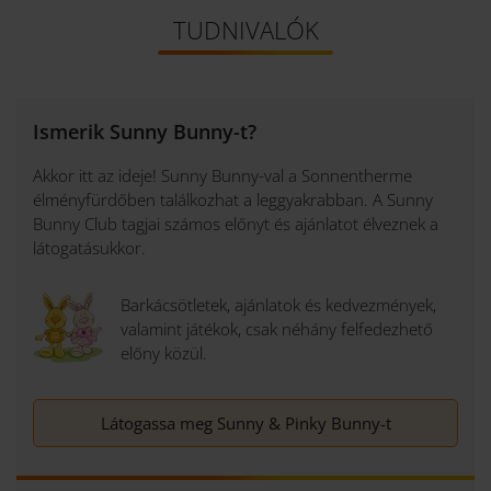
TUDNIVALÓK
Ismerik Sunny Bunny-t?
Akkor itt az ideje! Sunny Bunny-val a Sonnentherme
élményfürdőben találkozhat a leggyakrabban. A Sunny
Bunny Club tagjai számos előnyt és ajánlatot élveznek a
látogatásukkor.
Barkácsötletek, ajánlatok és kedvezmények,
valamint játékok, csak néhány felfedezhető
előny közül.
Látogassa meg Sunny & Pinky Bunny-t