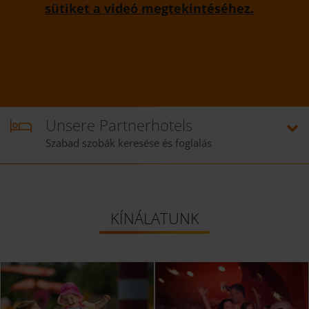
sütiket a videó megtekintéséhez.
Unsere Partnerhotels
Szabad szobák keresése és foglalás
KÍNÁLATUNK