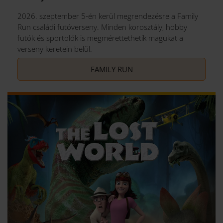
2026. szeptember 5-én kerül megrendezésre a Family
Run családi futóverseny. Minden korosztály, hobby
futók és sportolók is megmérettethetik magukat a
verseny keretein belül.
FAMILY RUN